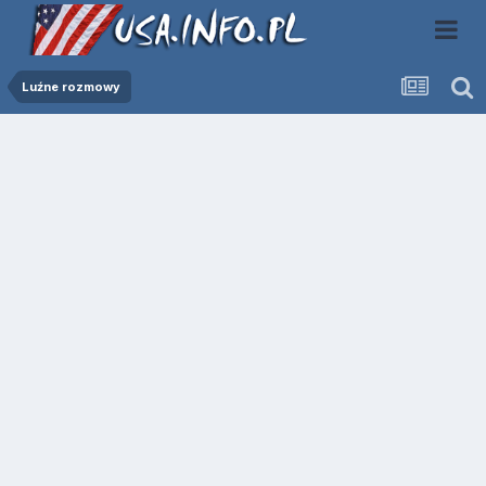
Luźne rozmowy