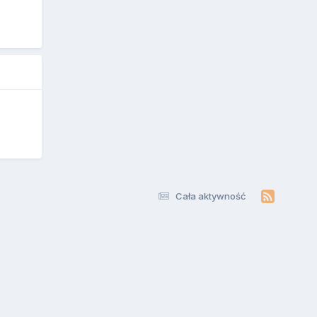
Cała aktywność