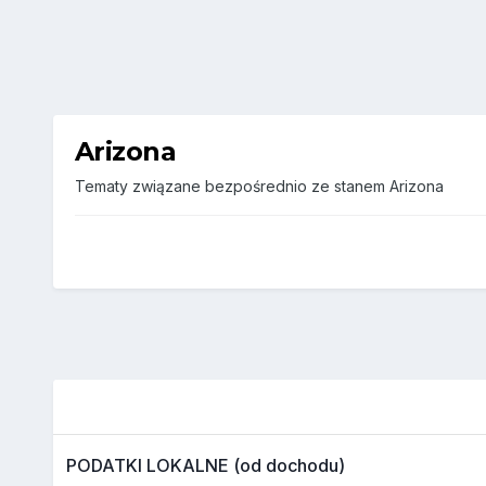
Arizona
Tematy związane bezpośrednio ze stanem Arizona
PODATKI LOKALNE (od dochodu)