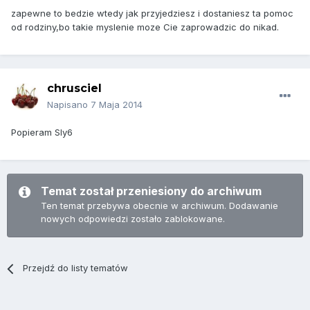
zapewne to bedzie wtedy jak przyjedziesz i dostaniesz ta pomoc
od rodziny,bo takie myslenie moze Cie zaprowadzic do nikad.
chrusciel
Napisano
7 Maja 2014
Popieram Sly6
Temat został przeniesiony do archiwum
Ten temat przebywa obecnie w archiwum. Dodawanie
nowych odpowiedzi zostało zablokowane.
Przejdź do listy tematów