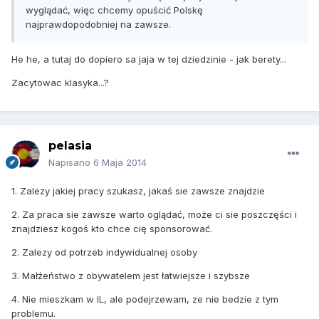
wyglądać, więc chcemy opuścić Polskę
najprawdopodobniej na zawsze.
He he, a tutaj do dopiero sa jaja w tej dziedzinie - jak berety...
Zacytowac klasyka...?
pelasia
Napisano
6 Maja 2014
1. Zalezy jakiej pracy szukasz, jakaś sie zawsze znajdzie
2. Za praca sie zawsze warto oglądać, może ci sie poszczęści i
znajdziesz kogoś kto chce cię sponsorować.
2. Zalezy od potrzeb indywidualnej osoby
3. Małżeństwo z obywatelem jest łatwiejsze i szybsze
4. Nie mieszkam w IL, ale podejrzewam, ze nie bedzie z tym
problemu.