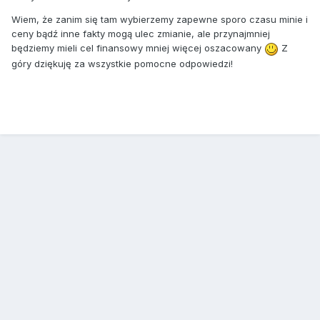
Wiem, że zanim się tam wybierzemy zapewne sporo czasu minie i
ceny bądź inne fakty mogą ulec zmianie, ale przynajmniej
będziemy mieli cel finansowy mniej więcej oszacowany
Z
góry dziękuję za wszystkie pomocne odpowiedzi!