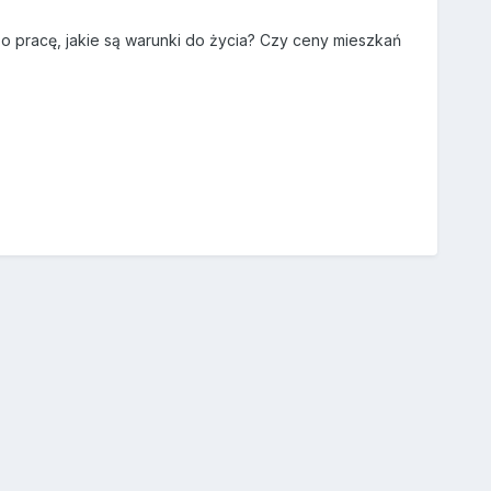
o pracę, jakie są warunki do życia? Czy ceny mieszkań