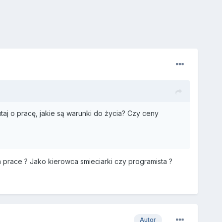
aj o pracę, jakie są warunki do życia? Czy ceny
a prace ? Jako kierowca smieciarki czy programista ?
Autor