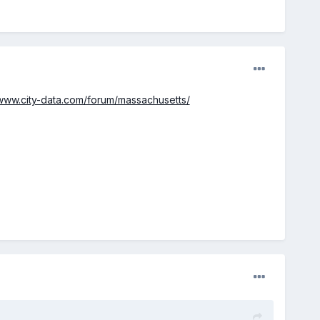
/www.city-data.com/forum/massachusetts/