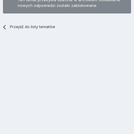
nowych odpowiedzi zostało zablokowane.
Przejdź do listy tematów