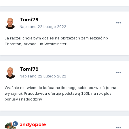
Tomi79
Napisano
22 Lutego 2022
Ja raczej chciałbym gdzieś na obrzeżach zamieszkać np
Thornton, Arvada lub Westminster..
Tomi79
Napisano
22 Lutego 2022
Właśnie nie wiem do końca na ile mogę sobie pozwolić (cena
wynajmu). Pracodawca oferuje podstawę $50k na rok plus
bonusy i nadgodziny.
andyopole