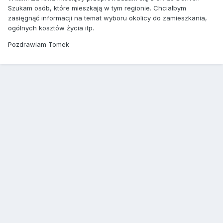
Szukam osób, które mieszkają w tym regionie. Chciałbym
zasięgnąć informacji na temat wyboru okolicy do zamieszkania,
ogólnych kosztów życia itp.
Pozdrawiam Tomek