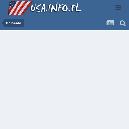
Colorado