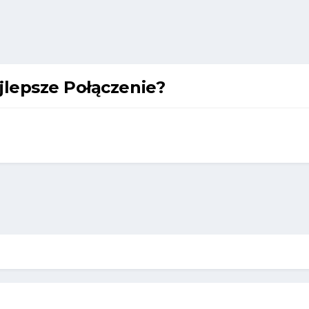
jlepsze Połączenie?