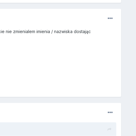
e nie zmienialem imienia / nazwiska dostając