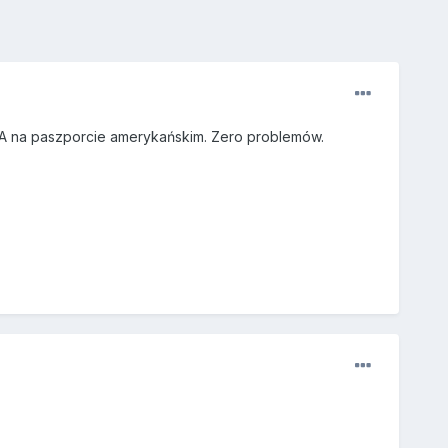
 USA na paszporcie amerykańskim. Zero problemów.