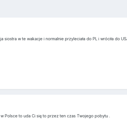
ja siostra w te wakacje i normalnie przyleciała do PL i wróciła do
 w Polsce to uda Ci się to przez ten czas Twojego pobytu .