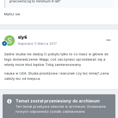
pracowniczą to minimum 6 lat?
Mylisz sie.
sly6
Napisano
5 Marca 2017
żadne studia nie dadzą Ci pobytu tylko to co masz w głowie do
tego doświadczenie. Mając coś zaczynasz sprzedawać się a
wtedy moze ktoś będzie Tobą zainteresowany.
nauka w USA. Studia prestiżowe i kierunek czy tez mniej?,cena
zależy tez od miejsca.
Temat został przeniesiony do archiwum
Ten temat przebywa obecnie w archiwum. Dodawanie
nowych odpowiedzi zostało zablokowane.