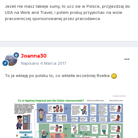
Jezeli nie masz takieje sumy, to ucz sie w Polsce, przyjezdzaj do
USA na Work and Travel, i potem probuj przyjechac na wizie
pracowniczej sponsorowanej przez pracodawce.
Joanna30
Napisano
4 Marca 2017
To ja wkleję po polsku to, co wkleiła wcześniej Roelka