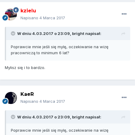
kzielu
Napisano
4 Marca 2017
W dniu 4.03.2017 o 23:09,
bright
napisał:
Poprawcie mnie jeśli się mylę, oczekiwanie na wizę
pracowniczą to minimum 6 lat?
Mylisz się i to bardzo.
KaeR
Napisano
4 Marca 2017
W dniu 4.03.2017 o 23:09,
bright
napisał:
Poprawcie mnie jeśli się mylę, oczekiwanie na wizę