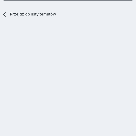
Przejdź do listy tematów