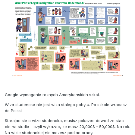
Google wymagania roznych Amerykanskich szkol.
Wiza studencka nie jest wiza stalego pobytu. Po szkole wracasz
do Polski.
Starajac sie o wize studencka, musisz pokazac dowod ze stac
cie na studia - czyli wykazac, ze masz 20,000$ - 50,000$. Na rok.
Na wizie studenckiej nie mozesz podjac pracy.